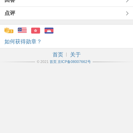
回答
点评
如何获得勋章？
首页
关于
© 2021
首页
京ICP备08007662号