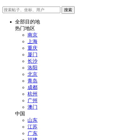
全部目的地
热门地区
南京
上海
重庆
厦门
长沙
洛阳
北京
青岛
成都
杭州
广州
澳门
中国
山东
江苏
广东
福建