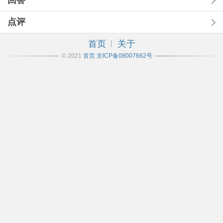
回答
点评
首页
关于
© 2021
首页
京ICP备08007662号