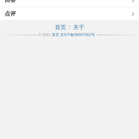
回答
点评
首页
关于
© 2021
首页
京ICP备08007662号