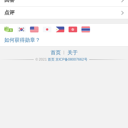
回答
点评
如何获得勋章？
首页
关于
© 2021
首页
京ICP备08007662号