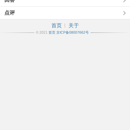
回答
点评
首页
关于
© 2021
首页
京ICP备08007662号