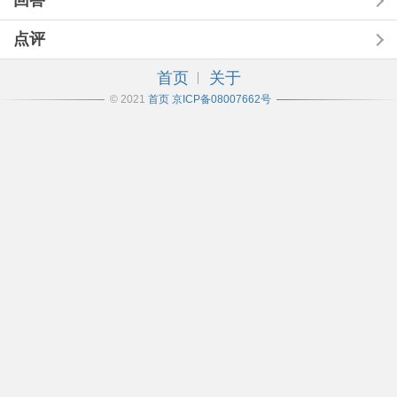
回答
点评
首页
关于
© 2021
首页
京ICP备08007662号