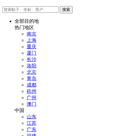
全部目的地
热门地区
南京
上海
重庆
厦门
长沙
洛阳
北京
青岛
成都
杭州
广州
澳门
中国
山东
江苏
广东
福建