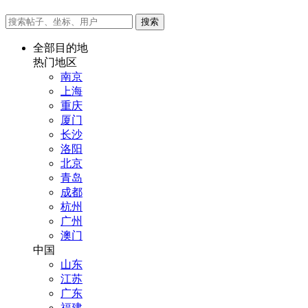
全部目的地
热门地区
南京
上海
重庆
厦门
长沙
洛阳
北京
青岛
成都
杭州
广州
澳门
中国
山东
江苏
广东
福建