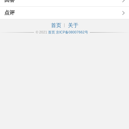
回答
点评
首页
关于
© 2021
首页
京ICP备08007662号