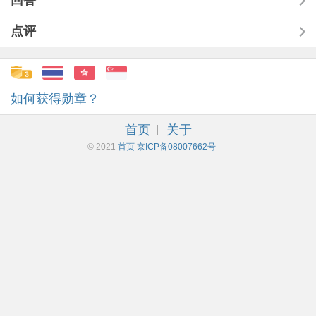
回答
点评
如何获得勋章？
首页
关于
© 2021
首页
京ICP备08007662号