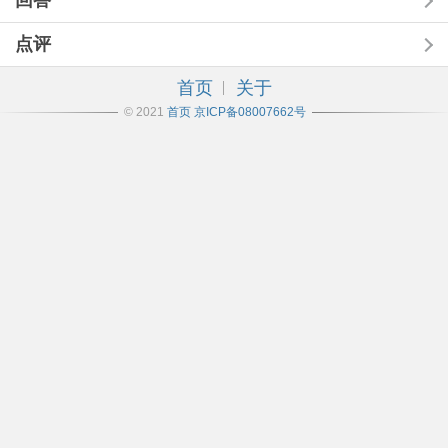
回答
点评
首页
关于
© 2021
首页
京ICP备08007662号