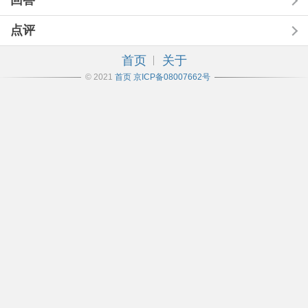
回答
点评
首页
关于
© 2021
首页
京ICP备08007662号