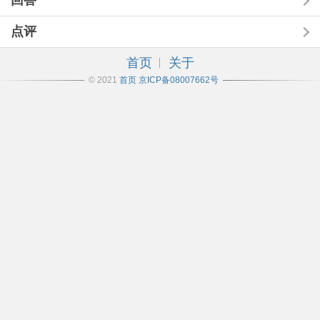
回答
点评
首页
关于
© 2021
首页
京ICP备08007662号