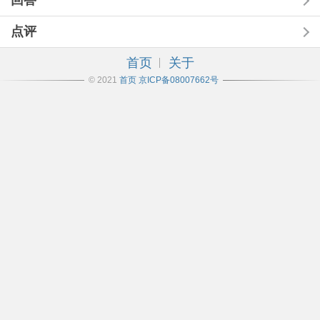
回答
点评
首页
关于
© 2021
首页
京ICP备08007662号