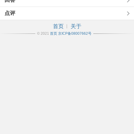
回答
点评
首页
关于
© 2021
首页
京ICP备08007662号