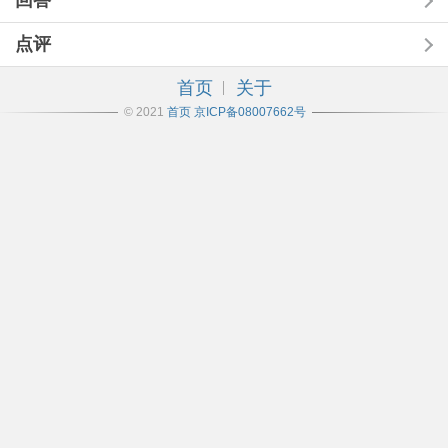
回答
点评
首页
关于
© 2021
首页
京ICP备08007662号