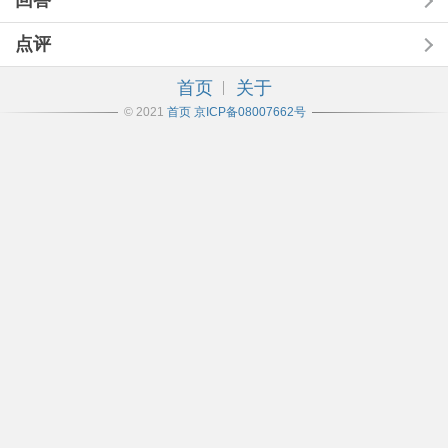
回答
点评
首页
关于
© 2021
首页
京ICP备08007662号