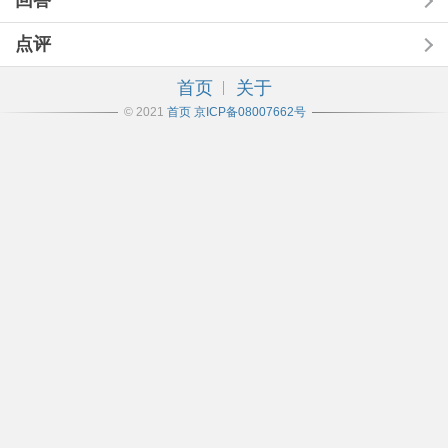
回答
点评
首页
关于
© 2021
首页
京ICP备08007662号