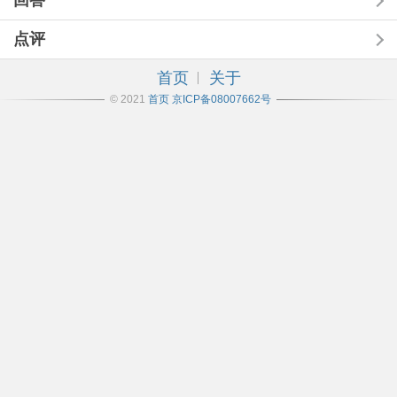
回答
点评
首页
关于
© 2021
首页
京ICP备08007662号