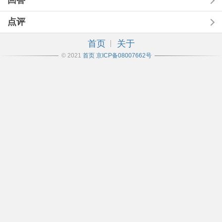
回答
点评
首页
关于
© 2021
首页
京ICP备08007662号