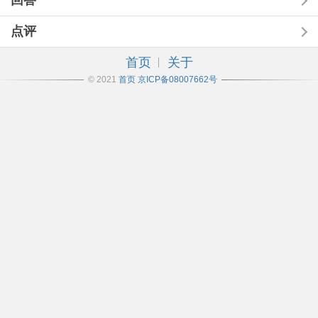
回答
点评
首页
关于
© 2021
首页
京ICP备08007662号