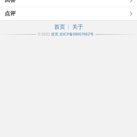
回答
点评
首页
关于
© 2021
首页
京ICP备08007662号