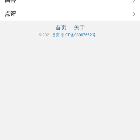
回答
点评
首页
关于
© 2021
首页
京ICP备08007662号