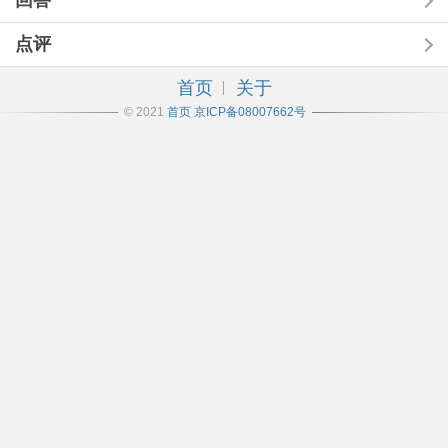
回答
点评
首页
关于
© 2021
首页
京ICP备08007662号