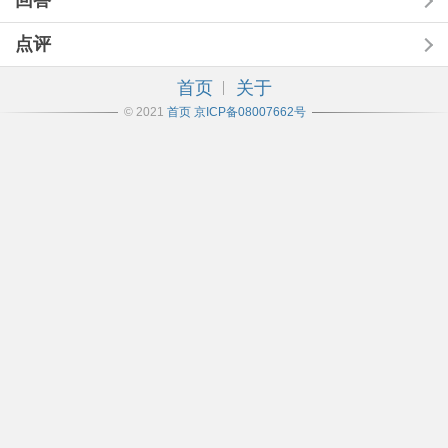
回答
点评
首页
关于
© 2021
首页
京ICP备08007662号