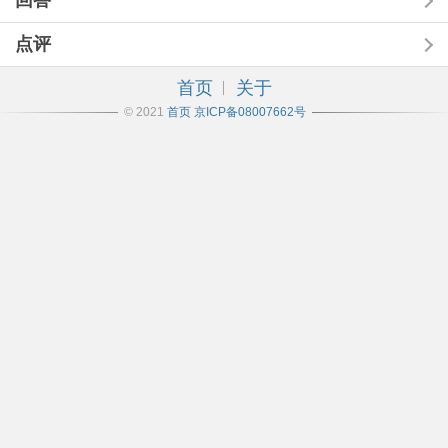
回答
点评
首页
关于
© 2021
首页
京ICP备08007662号