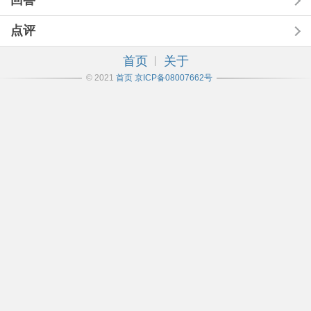
回答
点评
首页
关于
© 2021
首页
京ICP备08007662号