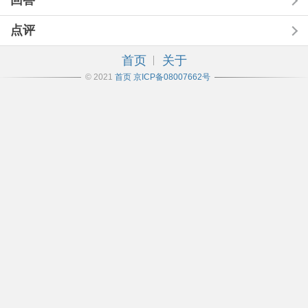
回答
点评
首页
关于
© 2021
首页
京ICP备08007662号