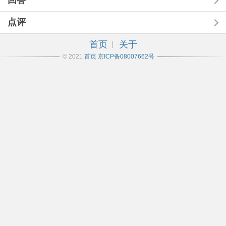
回答
点评
首页
关于
© 2021
首页
京ICP备08007662号