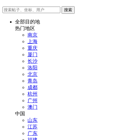
全部目的地
热门地区
南京
上海
重庆
厦门
长沙
洛阳
北京
青岛
成都
杭州
广州
澳门
中国
山东
江苏
广东
福建