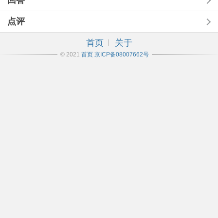
回答
点评
首页
关于
© 2021
首页
京ICP备08007662号