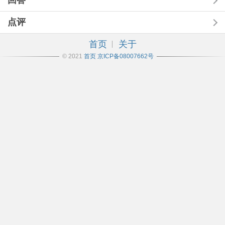
回答
点评
首页
关于
© 2021
首页
京ICP备08007662号