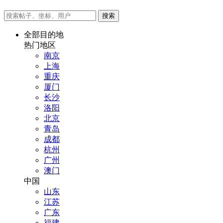
全部目的地
热门地区
南京
上海
重庆
厦门
长沙
洛阳
北京
青岛
成都
杭州
广州
澳门
中国
山东
江苏
广东
福建