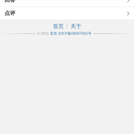
回答
点评
首页
关于
© 2021
首页
京ICP备08007662号