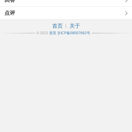
回答
点评
首页
关于
© 2021
首页
京ICP备08007662号