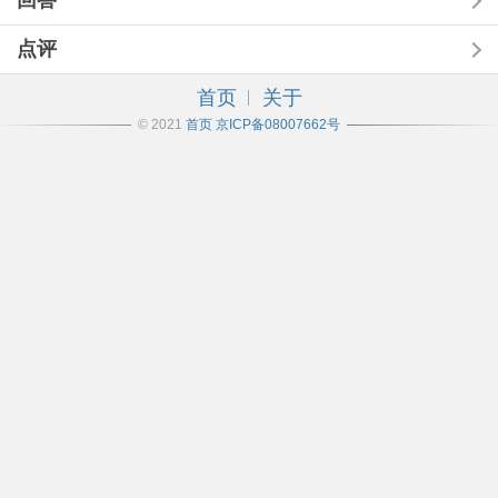
回答
点评
首页
关于
© 2021
首页
京ICP备08007662号