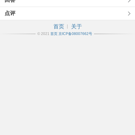
回答
点评
首页
关于
© 2021
首页
京ICP备08007662号