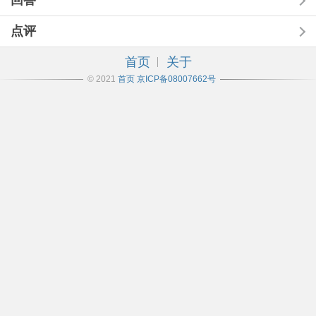
回答
点评
首页
关于
© 2021
首页
京ICP备08007662号