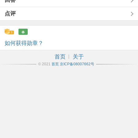
回答
点评
如何获得勋章？
首页
关于
© 2021
首页
京ICP备08007662号